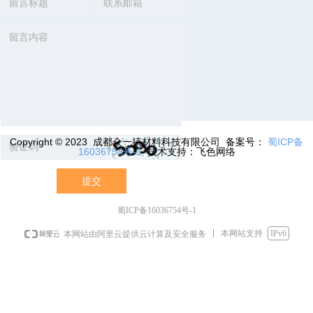
Copyright © 2023 成都众一搞材料科技有限公司 备案号：
蜀ICP备
16036754号-1
技术支持：飞色网络
提交
蜀ICP备16036754号-1
本网站支持
IPv6
本网站由阿里云提供云计算及安全服务