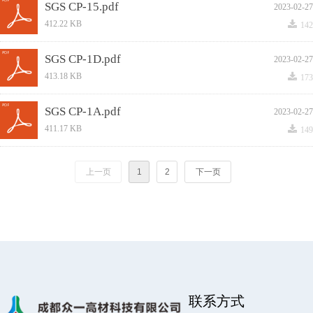
SGS CP-15.pdf
2023-02-27
끂
412.22 KB
142
SGS CP-1D.pdf
2023-02-27
끂
413.18 KB
173
SGS CP-1A.pdf
2023-02-27
끂
411.17 KB
149
上一页
1
2
下一页
联系方式