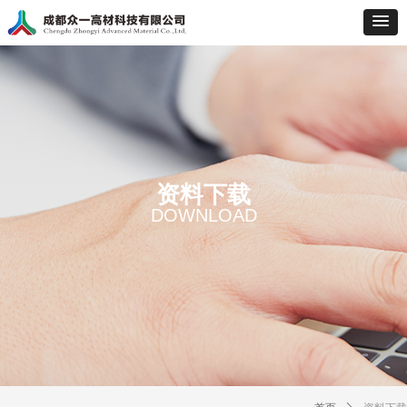
资料下载
DOWNLOAD